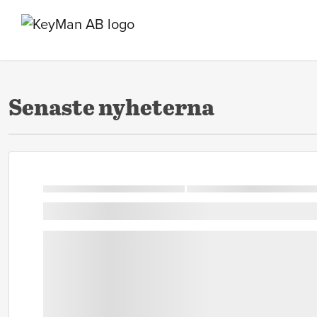
Senaste nyheterna