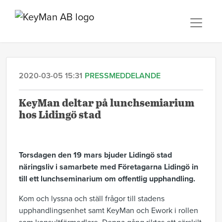
2020-03-05 15:31
PRESSMEDDELANDE
KeyMan deltar på lunchsemiarium
hos Lidingö stad
Torsdagen den 19 mars bjuder Lidingö stad
näringsliv i samarbete med Företagarna Lidingö in
till ett lunchseminarium om offentlig upphandling.
Kom och lyssna och ställ frågor till stadens
upphandlingsenhet samt KeyMan och Ework i rollen